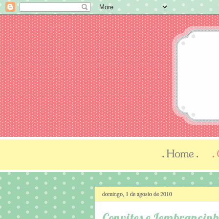
domingo, 1 de agosto de 2010
Convites e Lembrancin