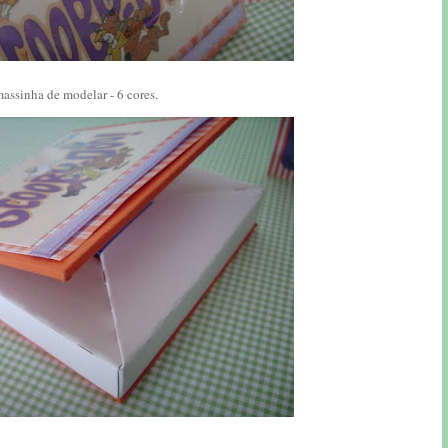
ssinha de modelar - 6 cores.