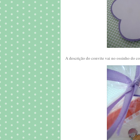
A descrição do convite vai no ossinho do co