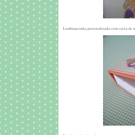
Lembrancinha personalizada com caixa de ma