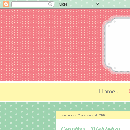
quarta-feira, 23 de junho de 2010
Convites - Bichinhos