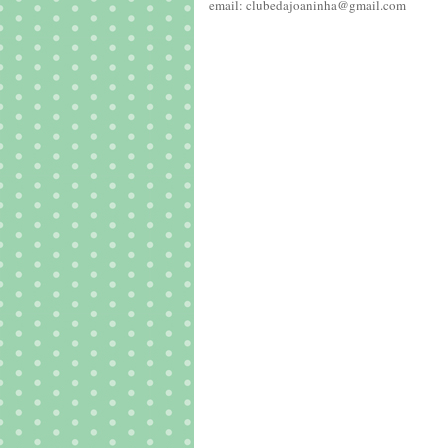
email: clubedajoaninha@gmail.com